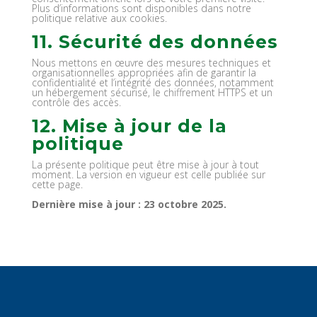
Plus d’informations sont disponibles dans notre
politique relative aux cookies.
11. Sécurité des données
Nous mettons en œuvre des mesures techniques et
organisationnelles appropriées afin de garantir la
confidentialité et l’intégrité des données, notamment
un hébergement sécurisé, le chiffrement HTTPS et un
contrôle des accès.
12. Mise à jour de la
politique
La présente politique peut être mise à jour à tout
moment. La version en vigueur est celle publiée sur
cette page.
Dernière mise à jour : 23 octobre 2025.