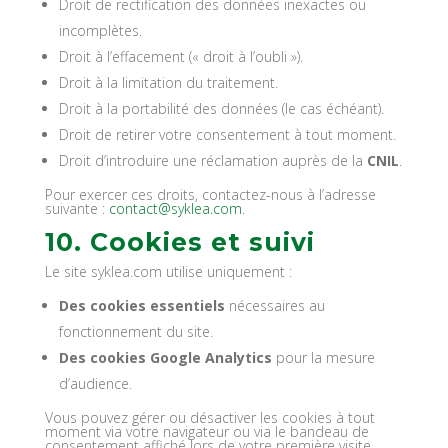
Droit de rectification des données inexactes ou
incomplètes.
Droit à l’effacement (« droit à l’oubli »).
Droit à la limitation du traitement.
Droit à la portabilité des données (le cas échéant).
Droit de retirer votre consentement à tout moment.
Droit d’introduire une réclamation auprès de la
CNIL
.
Pour exercer ces droits, contactez-nous à l’adresse
suivante :
contact@syklea.com
.
10. Cookies et suivi
Le site syklea.com utilise uniquement :
Des cookies essentiels
nécessaires au
fonctionnement du site.
Des cookies Google Analytics
pour la mesure
d’audience.
Vous pouvez gérer ou désactiver les cookies à tout
moment via votre navigateur ou via le bandeau de
consentement affiché lors de votre première visite.