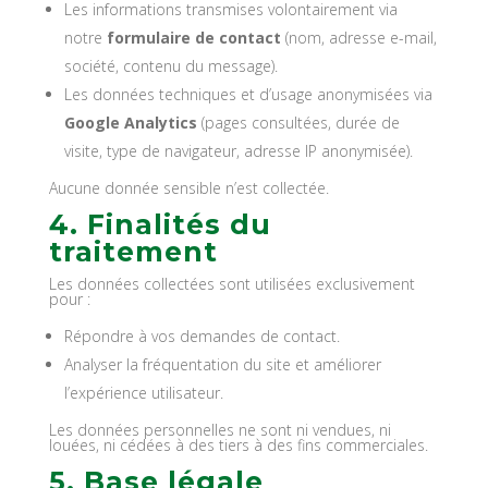
Les informations transmises volontairement via
notre
formulaire de contact
(nom, adresse e-mail,
société, contenu du message).
Les données techniques et d’usage anonymisées via
Google Analytics
(pages consultées, durée de
visite, type de navigateur, adresse IP anonymisée).
Aucune donnée sensible n’est collectée.
4. Finalités du
traitement
Les données collectées sont utilisées exclusivement
pour :
Répondre à vos demandes de contact.
Analyser la fréquentation du site et améliorer
l’expérience utilisateur.
Les données personnelles ne sont ni vendues, ni
louées, ni cédées à des tiers à des fins commerciales.
5. Base légale