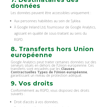
données
Les données peuvent être accessibles uniquement :
Aux personnes habilitées au sein de Syklea.
À Google Ireland Ltd, fournisseur de Google Analytics,
agissant en qualité de sous-traitant au sens du
RGPD.
8. Transferts hors Union
européenne
Google Analytics peut traiter certaines données sur des
serveurs situés en dehors de l’Union européenne. Ces
transferts sont encadrés par les
Clauses
Contractuelles Types de l’Union européenne
,
garantissant un niveau de protection adéquat.
9. Vos droits
Conformément au RGPD, vous disposez des droits
suivants :
Droit d’accès à vos données.