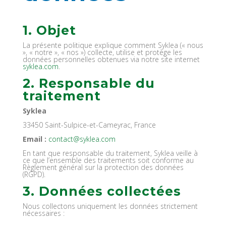
1. Objet
La présente politique explique comment Syklea (« nous
», « notre », « nos ») collecte, utilise et protège les
données personnelles obtenues via notre site internet
syklea.com
.
2. Responsable du
traitement
Syklea
33450 Saint-Sulpice-et-Cameyrac, France
Email :
contact@syklea.com
En tant que responsable du traitement, Syklea veille à
ce que l’ensemble des traitements soit conforme au
Règlement général sur la protection des données
(RGPD).
3. Données collectées
Nous collectons uniquement les données strictement
nécessaires :