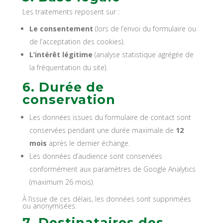
Les traitements reposent sur :
Le consentement
(lors de l’envoi du formulaire ou
de l’acceptation des cookies).
L’intérêt légitime
(analyse statistique agrégée de
la fréquentation du site).
6. Durée de
conservation
Les données issues du formulaire de contact sont
conservées pendant une durée maximale de
12
mois
après le dernier échange.
Les données d’audience sont conservées
conformément aux paramètres de Google Analytics
(maximum 26 mois).
À l’issue de ces délais, les données sont supprimées
ou anonymisées.
7. Destinataires des