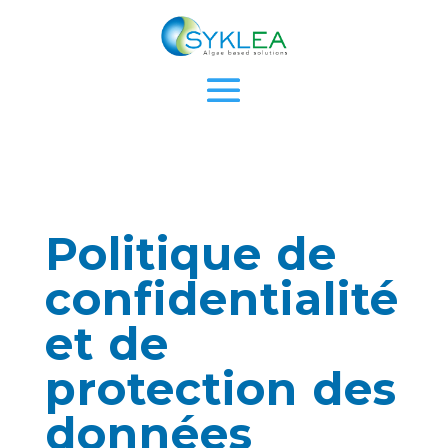
Politique de
confidentialité
et de
protection des
données